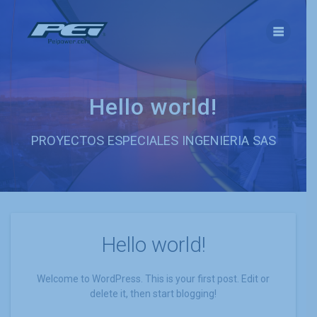
Hello world!
PROYECTOS ESPECIALES INGENIERIA SAS
Hello world!
Welcome to WordPress. This is your first post. Edit or
delete it, then start blogging!