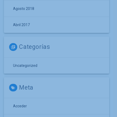
Agosto 2018
Abril 2017
Categorías
Uncategorized
Meta
Acceder