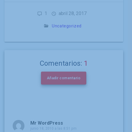
1
abril 28, 2017
Uncategorized
Comentarios:
1
Añadir comentario
Mr WordPress
junio 18, 2010 a las 8:51 pm