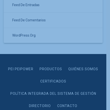
Feed De Entradas
Feed De Comentarios
WordPress.org
PEI PEIPOWER
PRODUCTOS
QUIÉNES SOMOS
CERTIFICADOS
POLÍTICA INTEGRADA DEL SISTEMA DE GESTIÓN
DIRECTORIO
CONTACTO